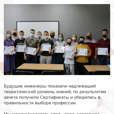
Будущие инженеры показали надлежащий
теоретический уровень знаний, по результатам
зачета получили Сертификаты и убедились в
правильности выбора профессии.
Мы можем создавать свое - свое, настоящее,