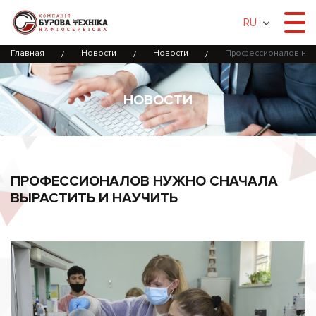
RU
Главная
Новости
Новости
Профессионалов нужн
НОВОСТИ
ПРОФЕССИОНАЛОВ НУЖНО СНАЧАЛА
ВЫРАСТИТЬ И НАУЧИТЬ