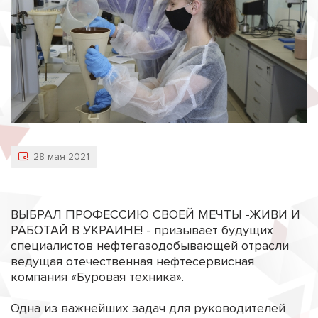
28 мая 2021
ВЫБРАЛ ПРОФЕССИЮ СВОЕЙ МЕЧТЫ -ЖИВИ И
РАБОТАЙ В УКРАИНЕ! - призывает будущих
специалистов нефтегазодобывающей отрасли
ведущая отечественная нефтесервисная
компания «Буровая техника».
Одна из важнейших задач для руководителей