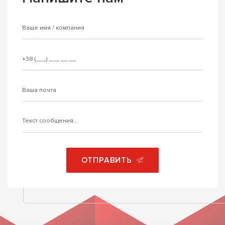
ОТПРАВИТЬ