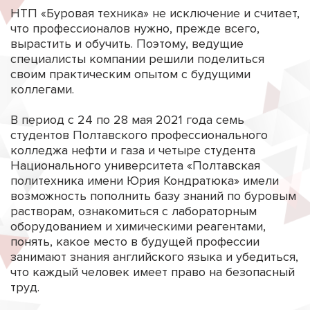
НТП «Буровая техника» не исключение и считает,
что профессионалов нужно, прежде всего,
вырастить и обучить. Поэтому, ведущие
специалисты компании решили поделиться
своим практическим опытом с будущими
коллегами.
В период с 24 по 28 мая 2021 года семь
студентов Полтавского профессионального
колледжа нефти и газа и четыре студента
Национального университета «Полтавская
политехника имени Юрия Кондратюка» имели
возможность пополнить базу знаний по буровым
растворам, ознакомиться с лабораторным
оборудованием и химическими реагентами,
понять, какое место в будущей профессии
занимают знания английского языка и убедиться,
что каждый человек имеет право на безопасный
труд.