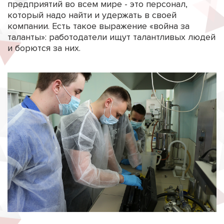
предприятий во всем мире - это персонал,
который надо найти и удержать в своей
компании. Есть такое выражение «война за
таланты»: работодатели ищут талантливых людей
и борются за них.