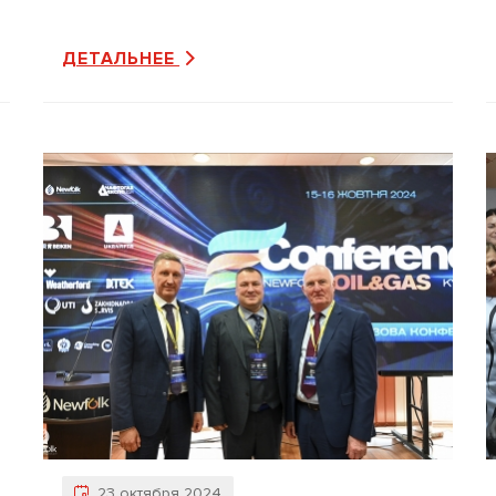
ДЕТАЛЬНЕЕ
23 октября 2024