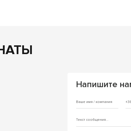
НАТЫ
Напишите на