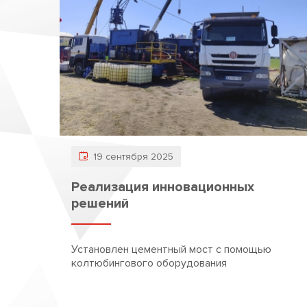
19 сентября 2025
Реализация инновационных
решений
Установлен цементный мост с помощью
колтюбингового оборудования