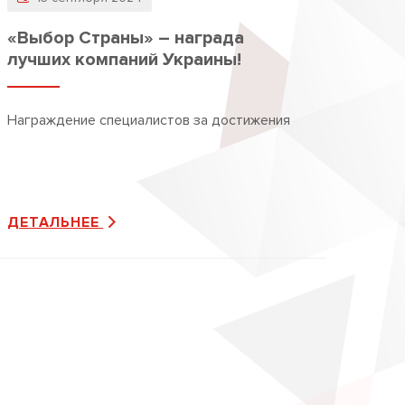
«Выбор Страны» – награда
лучших компаний Украины!
Награждение специалистов за достижения
ДЕТАЛЬНЕЕ