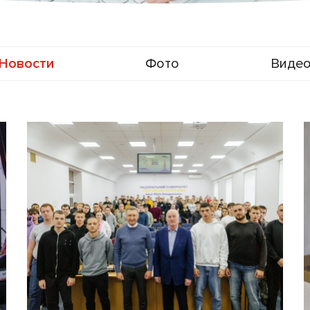
Новости
Фото
Виде