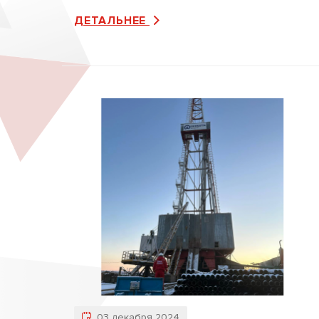
ДЕТАЛЬНЕЕ
03 декабря 2024