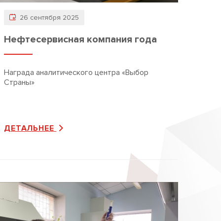
26 сентября 2025
Нефтесервисная компания года
Награда аналитического центра «Выбор
Страны»
ДЕТАЛЬНЕЕ