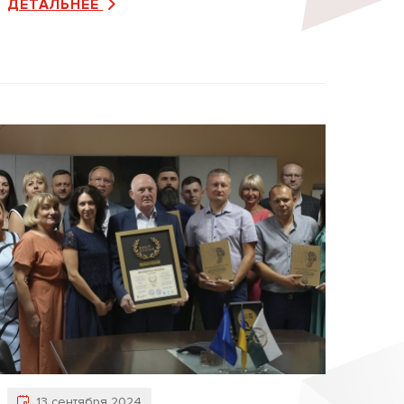
ДЕТАЛЬНЕЕ
13 сентября 2024