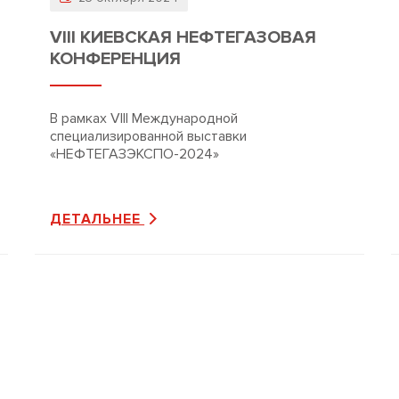
VIII КИЕВСКАЯ НЕФТЕГАЗОВАЯ
КОНФЕРЕНЦИЯ
В рамках VIII Международной
специализированной выставки
«НЕФТЕГАЗЭКСПО-2024»
ДЕТАЛЬНЕЕ