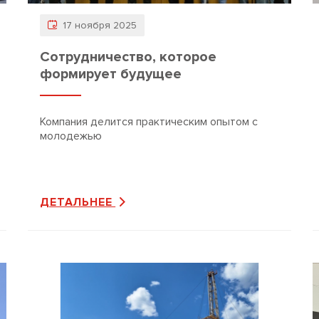
17 ноября 2025
Сотрудничество, которое
формирует будущее
Компания делится практическим опытом с
молодежью
ДЕТАЛЬНЕЕ