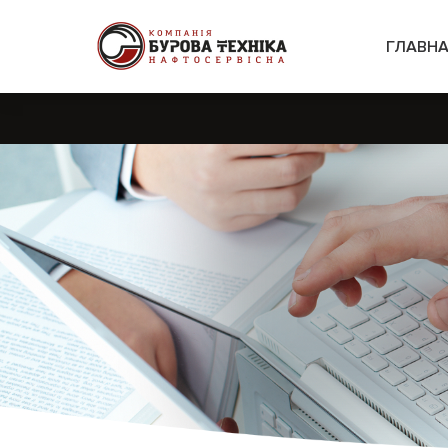
ГЛАВН