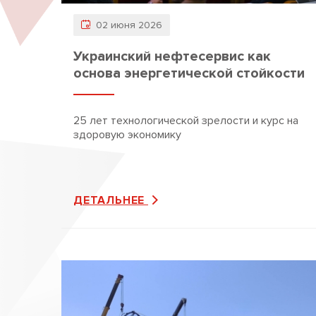
02 июня 2026
Украинский нефтесервис как
основа энергетической стойкости
25 лет технологической зрелости и курс на
здоровую экономику
ДЕТАЛЬНЕЕ