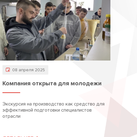
08 апреля 2025
Компания открыта для молодежи
Экскурсия на производство как средство для
эффективной подготовки специалистов
отрасли