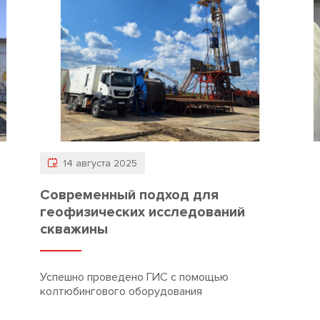
14 августа 2025
Современный подход для
геофизических исследований
скважины
Успешно проведено ГИС с помощью
колтюбингового оборудования