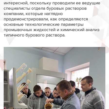
интересной, поскольку проводили ее ведущие
специалисты отдела буровых растворов
компании, которые наглядно
продемонстрировали, как определяются
основные технологические параметры
промывочных жидкостей и химический анализ
типичного бурового раствора.