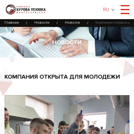
RU
Главная
Новости
Новости
Компания открыта дл
НОВОСТИ
КОМПАНИЯ ОТКРЫТА ДЛЯ МОЛОДЕЖИ