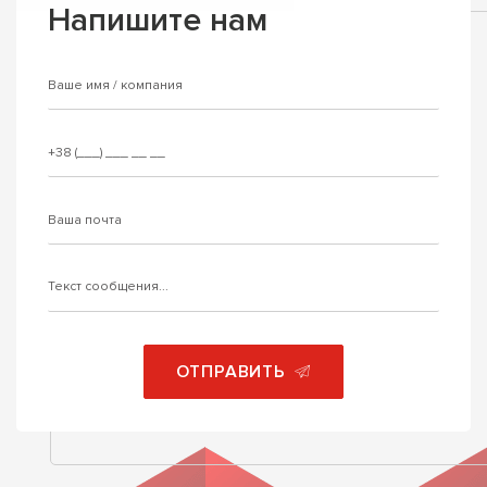
Напишите нам
ОТПРАВИТЬ