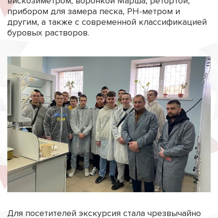
вискозиметром, воронкой Марша, ретортой,
прибором для замера песка, РН-метром и
другим, а также с современной классификацией
буровых растворов.
Для посетителей экскурсия стала чрезвычайно