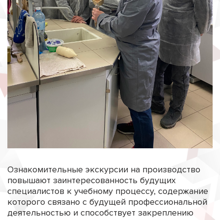
Ознакомительные экскурсии на производство
повышают заинтересованность будущих
специалистов к учебному процессу, содержание
которого связано с будущей профессиональной
деятельностью и способствует закреплению