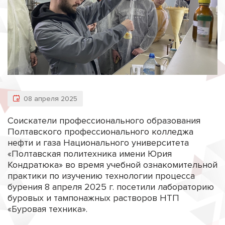
08 апреля 2025
Соискатели профессионального образования
Полтавского профессионального колледжа
нефти и газа Национального университета
«Полтавская политехника имени Юрия
Кондратюка» во время учебной ознакомительной
практики по изучению технологии процесса
бурения 8 апреля 2025 г. посетили лабораторию
буровых и тампонажных растворов НТП
«Буровая техника».