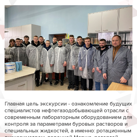
Главная цель экскурсии - ознакомление будущих
специалистов нефтегазодобывающей отрасли с
современным лабораторным оборудованием для
контроля за параметрами буровых растворов и
специальных жидкостей, а именно: ротационным