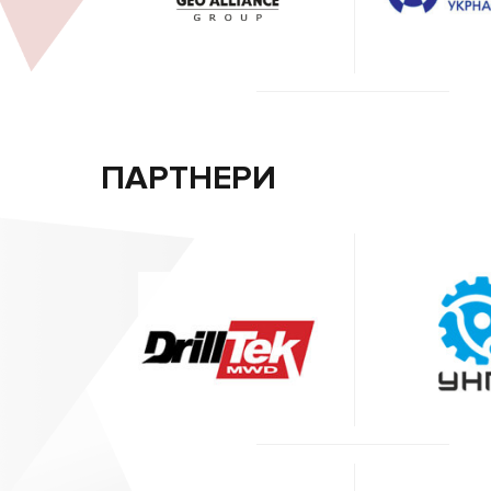
ПАРТНЕРИ