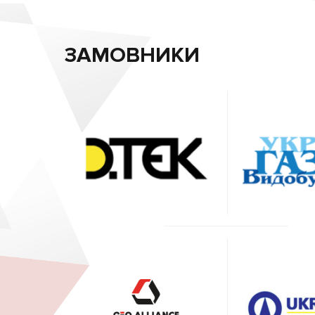
ЗАМОВНИКИ