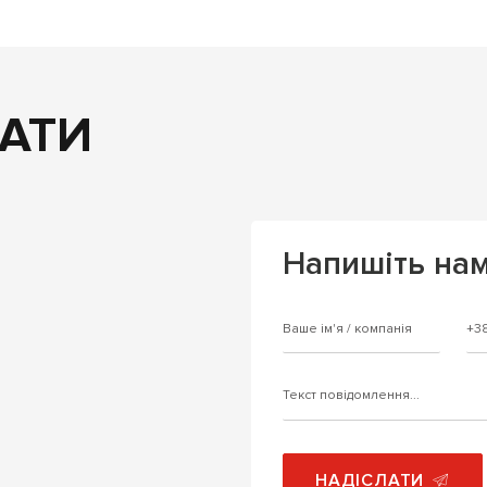
АТИ
Напишіть на
НАДІСЛАТИ