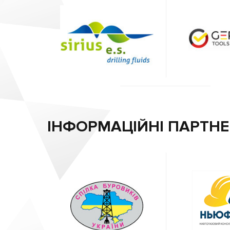
ІНФОРМАЦІЙНІ ПАРТН