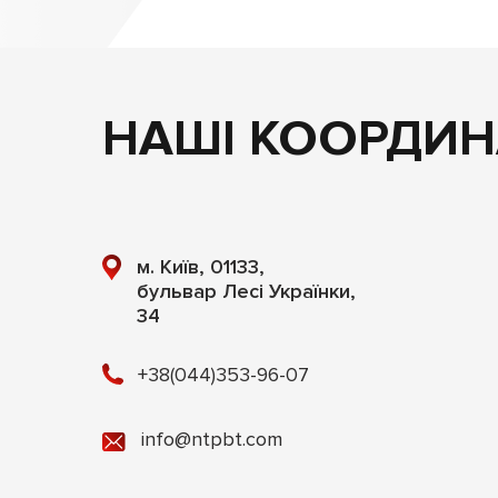
НАШІ КООРДИН
м. Київ, 01133,
бульвар Лесі Українки,
34
+38(044)353-96-07
info@ntpbt.com