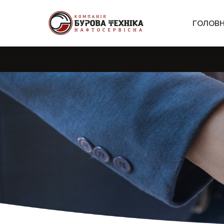
ГОЛОВ