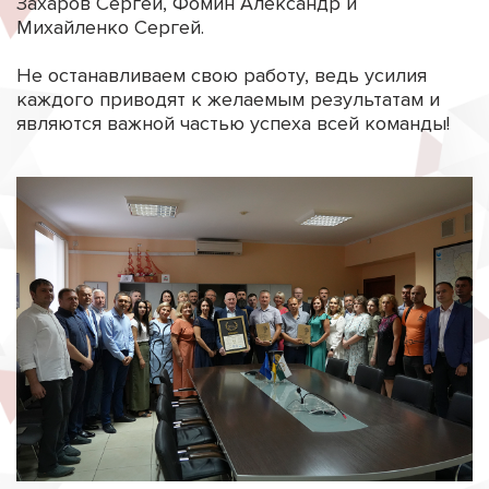
Захаров Сергей, Фомин Александр и
Михайленко Сергей.
Не останавливаем свою работу, ведь усилия
каждого приводят к желаемым результатам и
являются важной частью успеха всей команды!