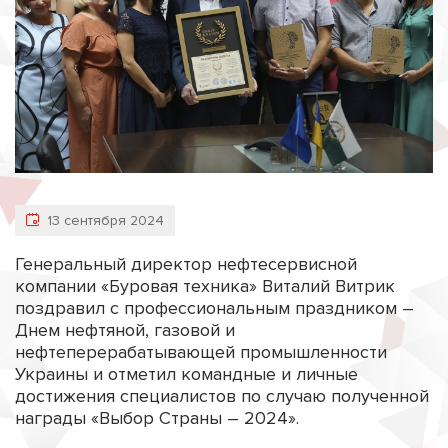
13 сентября 2024
Генеральный директор нефтесервисной
компании «Буровая техника» Виталий Витрик
поздравил с профессиональным праздником –
Днем нефтяной, газовой и
нефтеперерабатывающей промышленности
Украины и отметил командные и личные
достижения специалистов по случаю полученной
награды «Выбор Страны – 2024».