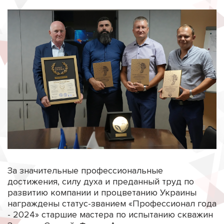
За значительные профессиональные
достижения, силу духа и преданный труд по
развитию компании и процветанию Украины
награждены статус-званием «Профессионал года
- 2024» старшие мастера по испытанию скважин