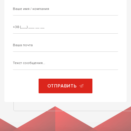
ОТПРАВИТЬ