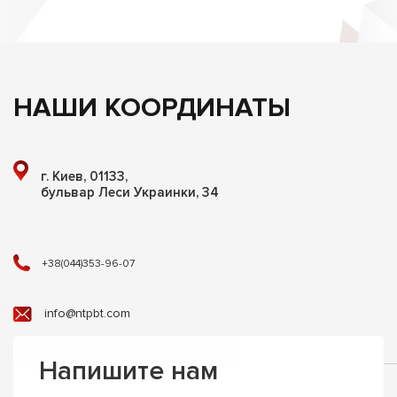
НАШИ КООРДИНАТЫ
г. Киев, 01133,
бульвар Леси Украинки, 34
+38(044)353-96-07
info@ntpbt.com
Напишите нам